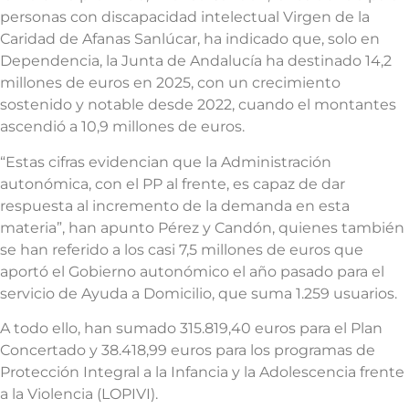
personas con discapacidad intelectual Virgen de la
Caridad de Afanas Sanlúcar, ha indicado que, solo en
Dependencia, la Junta de Andalucía ha destinado 14,2
millones de euros en 2025, con un crecimiento
sostenido y notable desde 2022, cuando el montantes
ascendió a 10,9 millones de euros.
“Estas cifras evidencian que la Administración
autonómica, con el PP al frente, es capaz de dar
respuesta al incremento de la demanda en esta
materia”, han apunto Pérez y Candón, quienes también
se han referido a los casi 7,5 millones de euros que
aportó el Gobierno autonómico el año pasado para el
servicio de Ayuda a Domicilio, que suma 1.259 usuarios.
A todo ello, han sumado 315.819,40 euros para el Plan
Concertado y 38.418,99 euros para los programas de
Protección Integral a la Infancia y la Adolescencia frente
a la Violencia (LOPIVI).