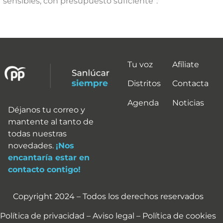
“sensibles, con presupuesto suficiente”.
Tu voz
Afíliate
Distritos
Contacta
Agenda
Noticias
Déjanos tu correo y
mantente al tanto de
todas nuestras
novedades.
¡Nos
encantaría estar en
contacto contigo!
Copyright 2024 – Todos los derechos reservados
Política de privacidad – Aviso legal – Política de cookies