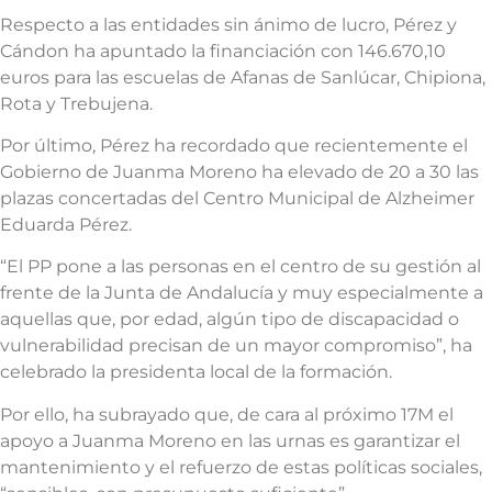
Respecto a las entidades sin ánimo de lucro, Pérez y
Cándon ha apuntado la financiación con 146.670,10
euros para las escuelas de Afanas de Sanlúcar, Chipiona,
Rota y Trebujena.
Por último, Pérez ha recordado que recientemente el
Gobierno de Juanma Moreno ha elevado de 20 a 30 las
plazas concertadas del Centro Municipal de Alzheimer
Eduarda Pérez.
“El PP pone a las personas en el centro de su gestión al
frente de la Junta de Andalucía y muy especialmente a
aquellas que, por edad, algún tipo de discapacidad o
vulnerabilidad precisan de un mayor compromiso”, ha
celebrado la presidenta local de la formación.
Por ello, ha subrayado que, de cara al próximo 17M el
apoyo a Juanma Moreno en las urnas es garantizar el
mantenimiento y el refuerzo de estas políticas sociales,