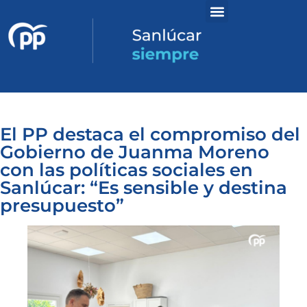
El PP destaca el compromiso del
Gobierno de Juanma Moreno
con las políticas sociales en
Sanlúcar: “Es sensible y destina
presupuesto”