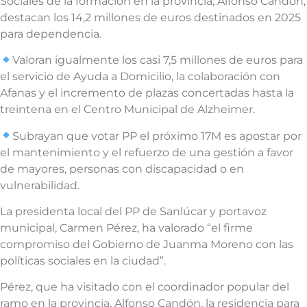
Sociales de la formación en la provincia, Alfonso Candón,
destacan los 14,2 millones de euros destinados en 2025
para dependencia.
Valoran igualmente los casi 7,5 millones de euros para
el servicio de Ayuda a Domicilio, la colaboración con
Afanas y el incremento de plazas concertadas hasta la
treintena en el Centro Municipal de Alzheimer.
Subrayan que votar PP el próximo 17M es apostar por
el mantenimiento y el refuerzo de una gestión a favor
de mayores, personas con discapacidad o en
vulnerabilidad.
La presidenta local del PP de Sanlúcar y portavoz
municipal, Carmen Pérez, ha valorado “el firme
compromiso del Gobierno de Juanma Moreno con las
políticas sociales en la ciudad”.
Pérez, que ha visitado con el coordinador popular del
ramo en la provincia, Alfonso Candón, la residencia para