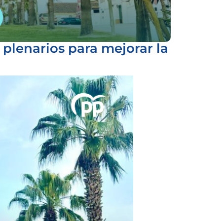
plenarios para mejorar la