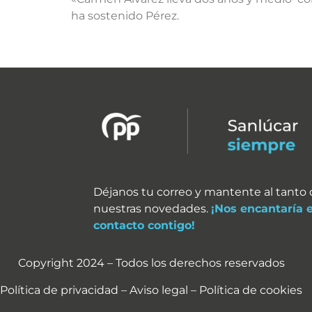
ha sostenido Pérez.
Déjanos tu correo y mantente al tanto
nuestras novedades.
¡Nos encantaría 
contacto contigo!
Copyright 2024 – Todos los derechos reservados
Política de privacidad – Aviso legal – Política de cookies