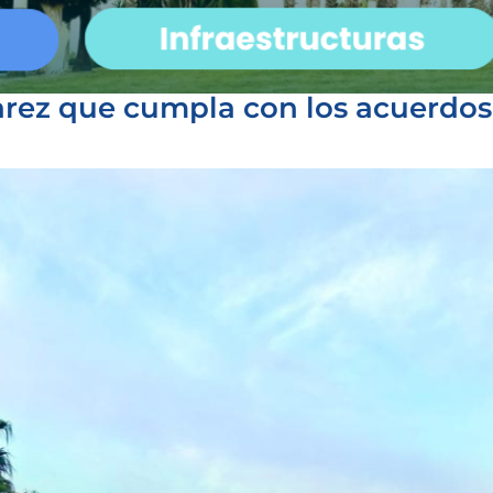
arez que cumpla con los acuerdos 