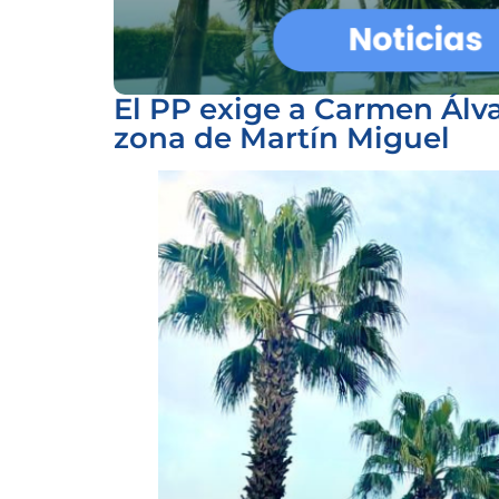
El PP exige a Carmen Álv
zona de Martín Miguel