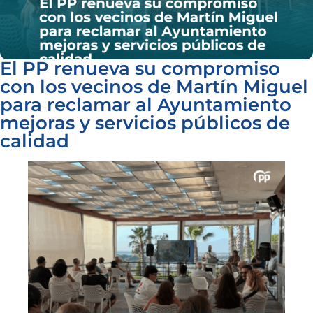
El PP renueva su compromiso
con los vecinos de Martín Miguel
para reclamar al Ayuntamiento
mejoras y servicios públicos de
calidad