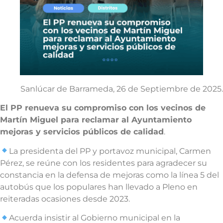
Sanlúcar de Barrameda, 26 de Septiembre de 2025.
El PP renueva su compromiso con los vecinos de
Martín Miguel para reclamar al Ayuntamiento
mejoras y servicios públicos de calidad
.
La presidenta del PP y portavoz municipal, Carmen
Pérez, se reúne con los residentes para agradecer su
constancia en la defensa de mejoras como la línea 5 del
autobús que los populares han llevado a Pleno en
reiteradas ocasiones desde 2023.
Acuerda insistir al Gobierno municipal en la