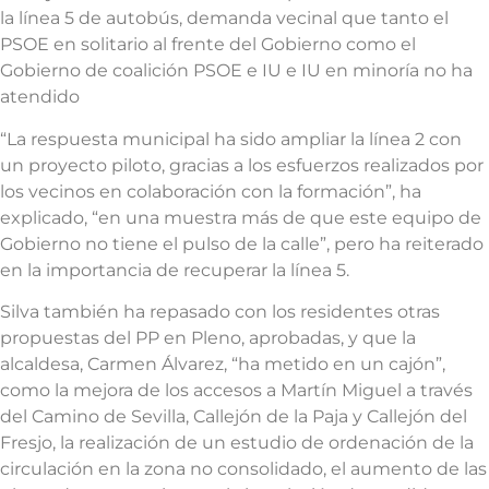
la línea 5 de autobús, demanda vecinal que tanto el
PSOE en solitario al frente del Gobierno como el
Gobierno de coalición PSOE e IU e IU en minoría no ha
atendido
“La respuesta municipal ha sido ampliar la línea 2 con
un proyecto piloto, gracias a los esfuerzos realizados por
los vecinos en colaboración con la formación”, ha
explicado, “en una muestra más de que este equipo de
Gobierno no tiene el pulso de la calle”, pero ha reiterado
en la importancia de recuperar la línea 5.
Silva también ha repasado con los residentes otras
propuestas del PP en Pleno, aprobadas, y que la
alcaldesa, Carmen Álvarez, “ha metido en un cajón”,
como la mejora de los accesos a Martín Miguel a través
del Camino de Sevilla, Callejón de la Paja y Callejón del
Fresjo, la realización de un estudio de ordenación de la
circulación en la zona no consolidado, el aumento de las