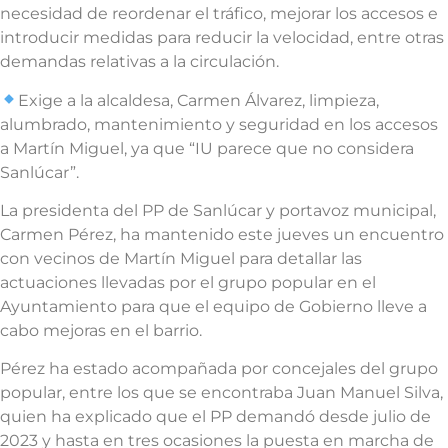
necesidad de reordenar el tráfico, mejorar los accesos e
introducir medidas para reducir la velocidad, entre otras
demandas relativas a la circulación.
Exige a la alcaldesa, Carmen Álvarez, limpieza,
alumbrado, mantenimiento y seguridad en los accesos
a Martín Miguel, ya que “IU parece que no considera
Sanlúcar”.
La presidenta del PP de Sanlúcar y portavoz municipal,
Carmen Pérez, ha mantenido este jueves un encuentro
con vecinos de Martín Miguel para detallar las
actuaciones llevadas por el grupo popular en el
Ayuntamiento para que el equipo de Gobierno lleve a
cabo mejoras en el barrio.
Pérez ha estado acompañada por concejales del grupo
popular, entre los que se encontraba Juan Manuel Silva,
quien ha explicado que el PP demandó desde julio de
2023 y hasta en tres ocasiones la puesta en marcha de