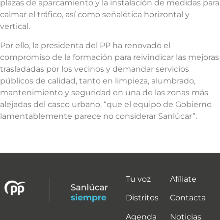
plazas de aparcamiento y la instalación de medidas para
calmar el tráfico, así como señalética horizontal y
vertical.
Por ello, la presidenta del PP ha renovado el
compromiso de la formación para reivindicar las mejoras
trasladadas por los vecinos y demandar servicios
públicos de calidad, tanto en limpieza, alumbrado,
mantenimiento y seguridad en una de las zonas más
alejadas del casco urbano, “que el equipo de Gobierno
lamentablemente parece no considerar Sanlúcar”.
Tu voz
Afíliate
Distritos
Contacta
Agenda
Noticias