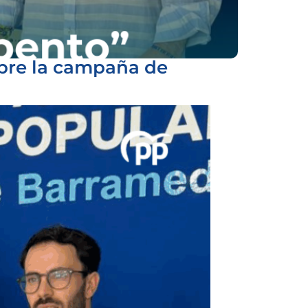
obre la campaña de