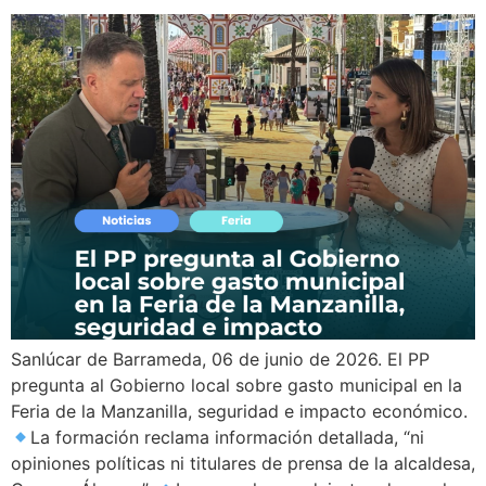
Sanlúcar de Barrameda, 06 de junio de 2026. El PP
pregunta al Gobierno local sobre gasto municipal en la
Feria de la Manzanilla, seguridad e impacto económico.
La formación reclama información detallada, “ni
opiniones políticas ni titulares de prensa de la alcaldesa,