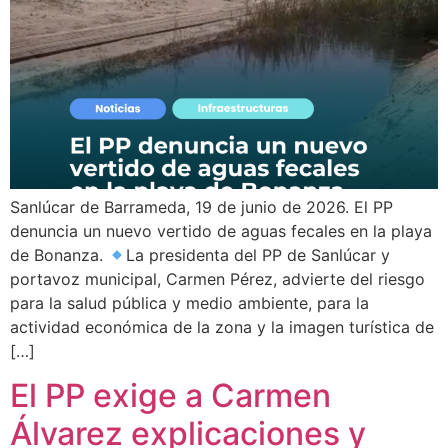
Sanlúcar de Barrameda, 19 de junio de 2026. El PP
denuncia un nuevo vertido de aguas fecales en la playa
de Bonanza.
La presidenta del PP de Sanlúcar y
portavoz municipal, Carmen Pérez, advierte del riesgo
para la salud pública y medio ambiente, para la
actividad económica de la zona y la imagen turística de
[…]
El PP exige a Carmen
Álvarez explicaciones y